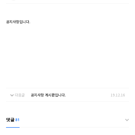
공지사항입니다.
다음글
공지사항 게시판입니다.
19.12.16
댓글
81