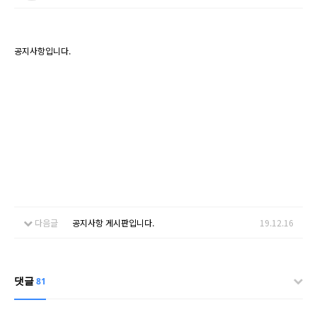
공지사항입니다.
다음글
공지사항 게시판입니다.
19.12.16
댓글
81