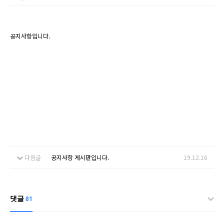
공지사항입니다.
다음글
공지사항 게시판입니다.
19.12.16
댓글
81