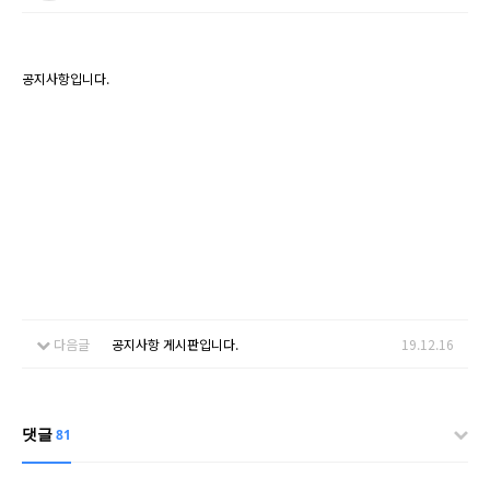
공지사항입니다.
다음글
공지사항 게시판입니다.
19.12.16
댓글
81