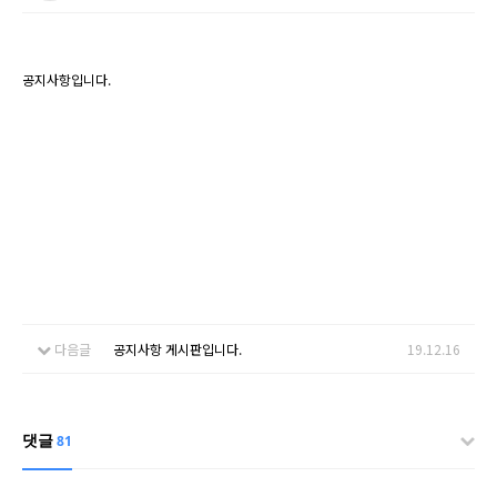
공지사항입니다.
다음글
공지사항 게시판입니다.
19.12.16
댓글
81