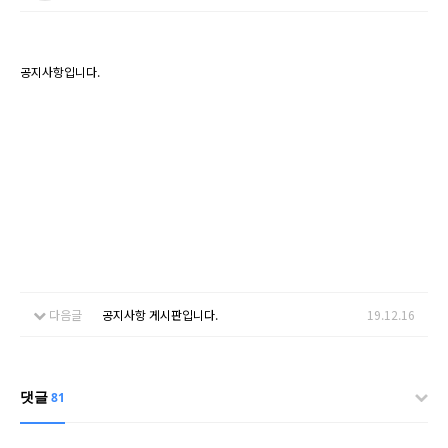
공지사항입니다.
다음글
공지사항 게시판입니다.
19.12.16
댓글
81