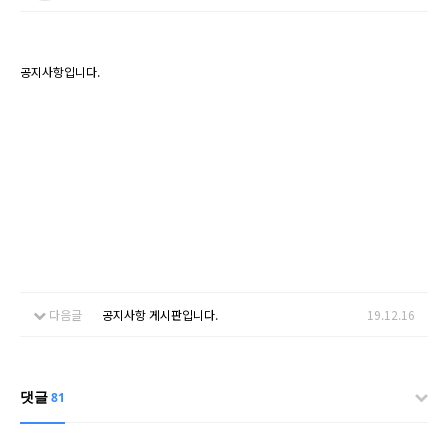
공지사항입니다.
다음글
공지사항 게시판입니다.
19.12.16
댓글
81