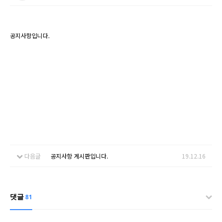
공지사항입니다.
다음글
공지사항 게시판입니다.
19.12.16
댓글
81